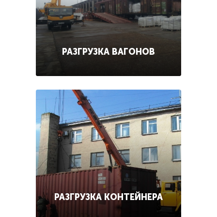
РАЗГРУЗКА ВАГОНОВ
РАЗГРУЗКА КОНТЕЙНЕРА