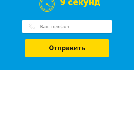
9 секунд
Отправить