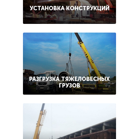
УСТАНОВКА КОНСТРУКЦИЙ
РАЗГРУЗКА ТЯЖЕЛОВЕСНЫХ
ГРУЗОВ