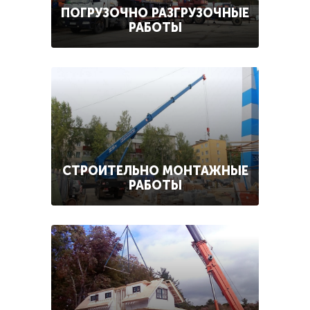
ПОГРУЗОЧНО РАЗГРУЗОЧНЫЕ
РАБОТЫ
СТРОИТЕЛЬНО МОНТАЖНЫЕ
РАБОТЫ