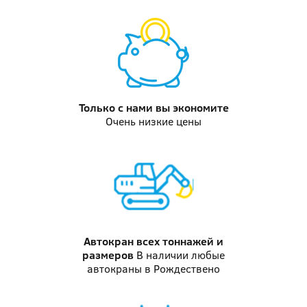
Только с нами
вы экономите
Очень низкие цены
Автокран
всех тоннажей и
размеров
В наличии любые
автокраны в Рождествено