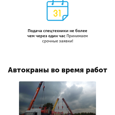
Подача спецтехники
не более
чем через один час
Принимаем
срочные заявки!
Автокраны во время работ