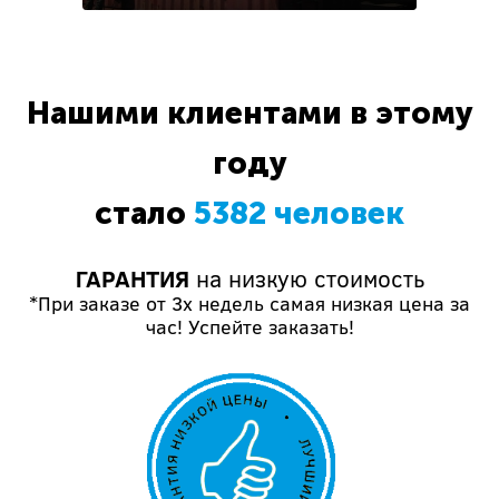
Нашими клиентами в этому
году
стало
5382 человек
ГАРАНТИЯ
на низкую стоимость
*При заказе от 3х недель самая низкая цена за
час! Успейте заказать!