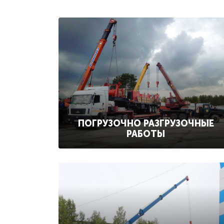
ПОГРУЗОЧНО РАЗГРУЗОЧНЫЕ
РАБОТЫ