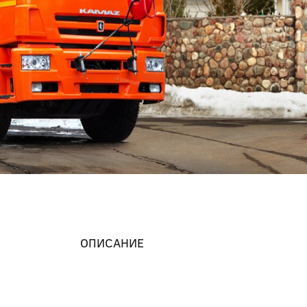
ОПИСАНИЕ