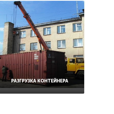
РАЗГРУЗКА КОНТЕЙНЕРА