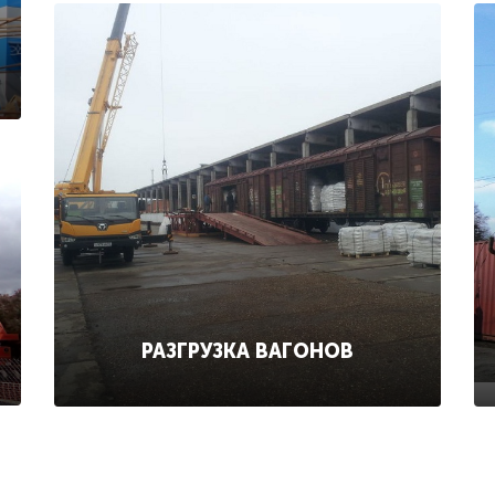
РАЗГРУЗКА ВАГОНОВ