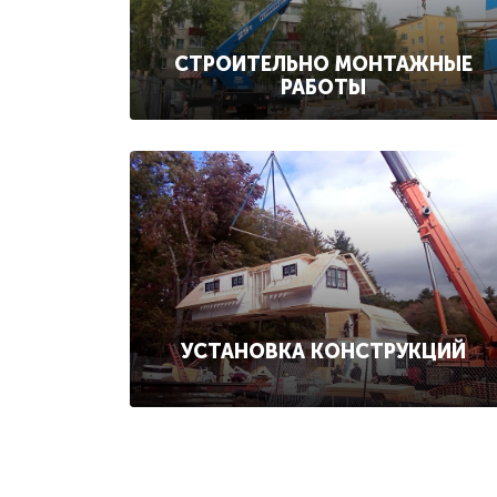
СТРОИТЕЛЬНО МОНТАЖНЫЕ
РАБОТЫ
УСТАНОВКА КОНСТРУКЦИЙ