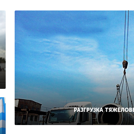
РАЗГРУЗКА ТЯЖЕЛОВ