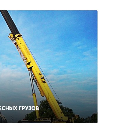
ЕСНЫХ ГРУЗОВ