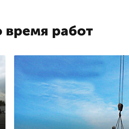
 время работ