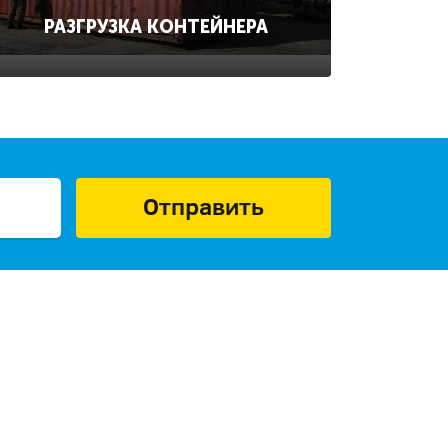
РАЗГРУЗКА КОНТЕЙНЕРА
Отправить