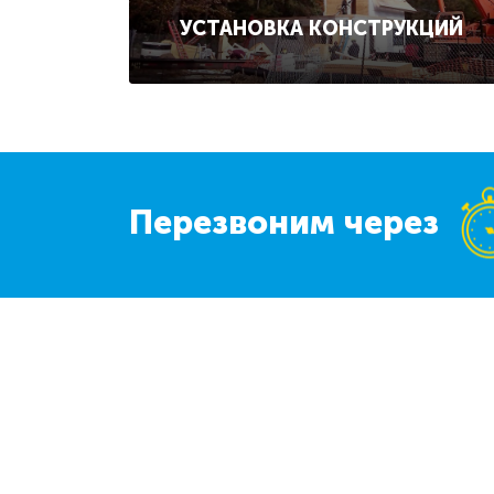
УСТАНОВКА КОНСТРУКЦИЙ
Перезвоним через