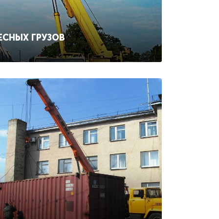
ЕСНЫХ ГРУЗОВ