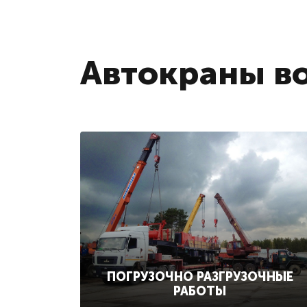
Автокраны во
ПОГРУЗОЧНО РАЗГРУЗОЧНЫЕ
РАБОТЫ