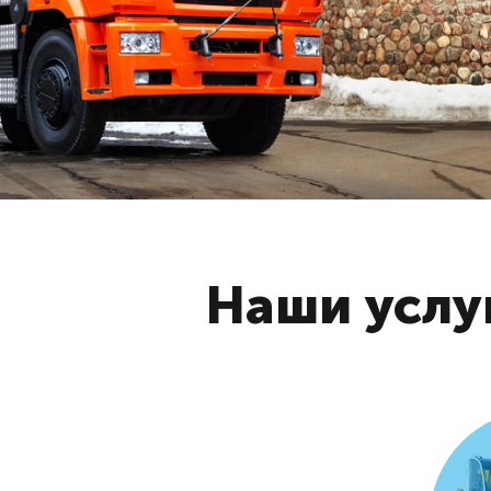
Наши услу