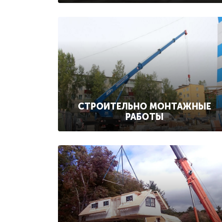
СТРОИТЕЛЬНО МОНТАЖНЫЕ
РАБОТЫ