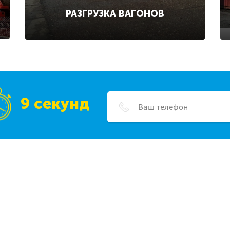
РАЗГРУЗКА ВАГОНОВ
9 секунд