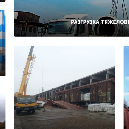
РАЗГРУЗКА ТЯЖЕЛОВ